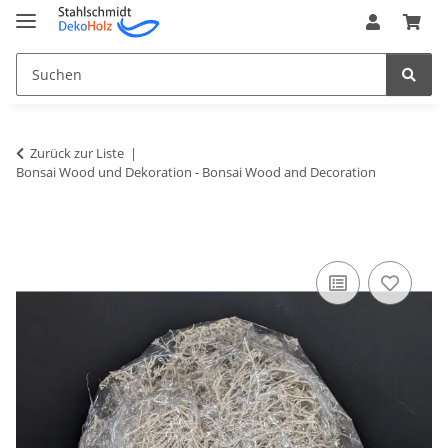
Zurück zur Liste
Bonsai Wood und Dekoration - Bonsai Wood and Decoration