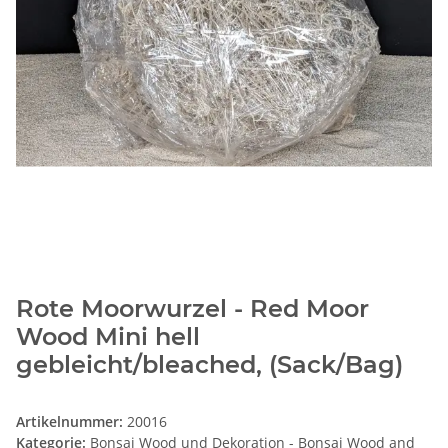
Rote Moorwurzel - Red Moor
Wood Mini hell
gebleicht/bleached, (Sack/Bag)
Artikelnummer:
20016
Kategorie:
Bonsai Wood und Dekoration - Bonsai Wood and