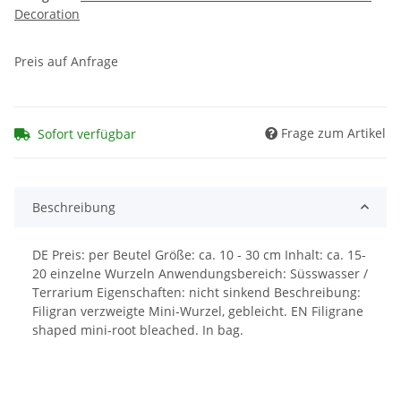
Decoration
Preis auf Anfrage
Frage zum Artikel
Sofort verfügbar
Beschreibung
DE Preis: per Beutel Größe: ca. 10 - 30 cm Inhalt: ca. 15-
20 einzelne Wurzeln Anwendungsbereich: Süsswasser /
Terrarium Eigenschaften: nicht sinkend Beschreibung:
Filigran verzweigte Mini-Wurzel, gebleicht. EN Filigrane
shaped mini-root bleached. In bag.