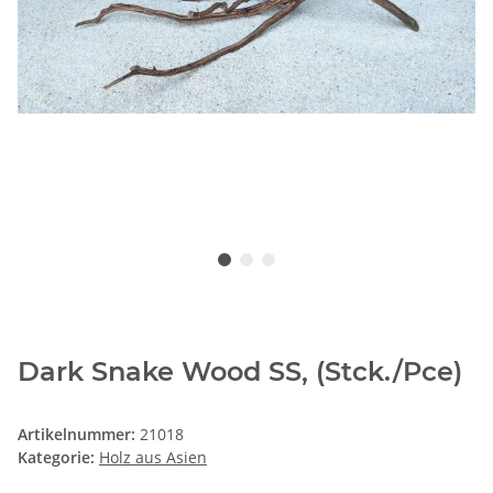
Dark Snake Wood SS, (Stck./Pce)
Artikelnummer:
21018
Kategorie:
Holz aus Asien