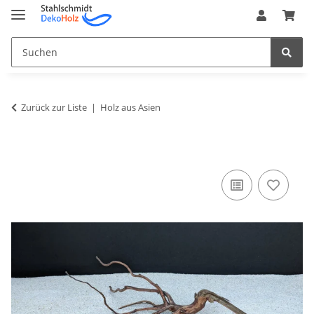
Zurück zur Liste
Holz aus Asien