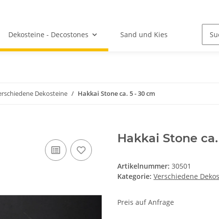
Dekosteine - Decostones
Sand und Kies
erschiedene Dekosteine
Hakkai Stone ca. 5 - 30 cm
Hakkai Stone ca.
Artikelnummer:
30501
Kategorie:
Verschiedene Dekos
Preis auf Anfrage