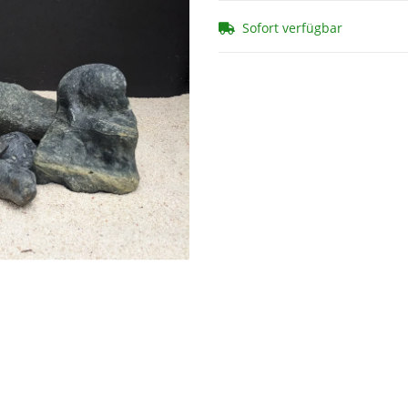
Sofort verfügbar