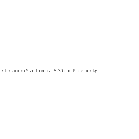
 terrarium Size from ca. 5-30 cm. Price per kg.