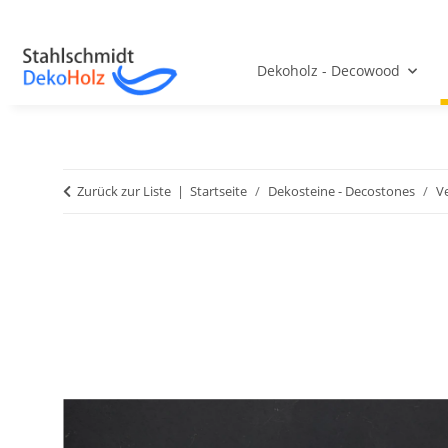
Dekoholz - Decowood
Zurück zur Liste
Startseite
Dekosteine - Decostones
V