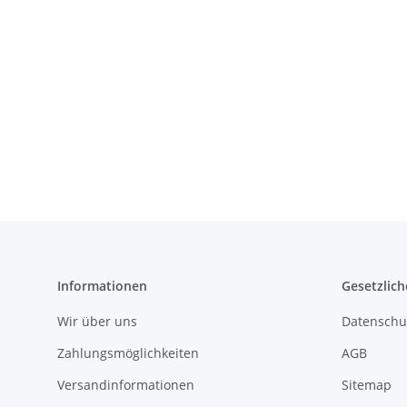
Informationen
Gesetzlich
Wir über uns
Datenschu
Zahlungsmöglichkeiten
AGB
Versandinformationen
Sitemap