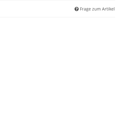
Frage zum Artikel