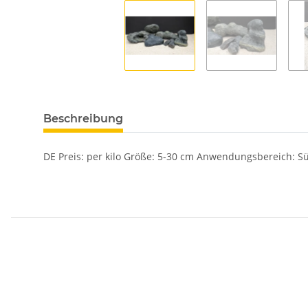
Beschreibung
DE Preis: per kilo Größe: 5-30 cm Anwendungsbereich: Süß