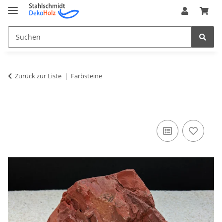
Zurück zur Liste
Farbsteine