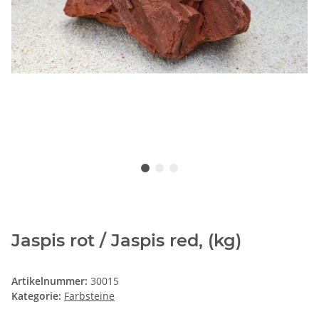
Jaspis rot / Jaspis red, (kg)
Artikelnummer:
30015
Kategorie:
Farbsteine