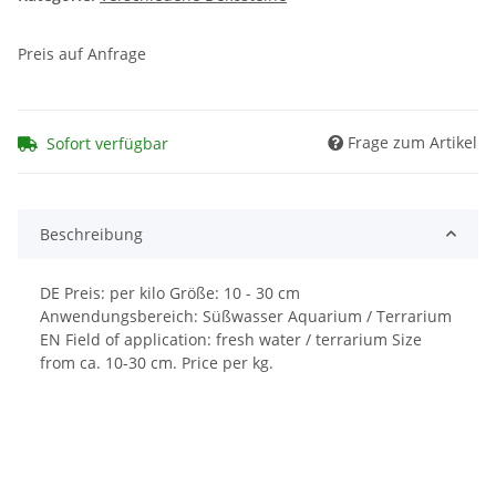
Preis auf Anfrage
Frage zum Artikel
Sofort verfügbar
Beschreibung
DE Preis: per kilo Größe: 10 - 30 cm
Anwendungsbereich: Süßwasser Aquarium / Terrarium
EN Field of application: fresh water / terrarium Size
from ca. 10-30 cm. Price per kg.