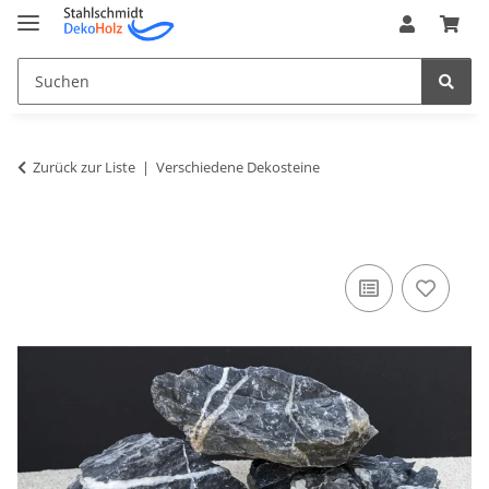
Zurück zur Liste
Verschiedene Dekosteine