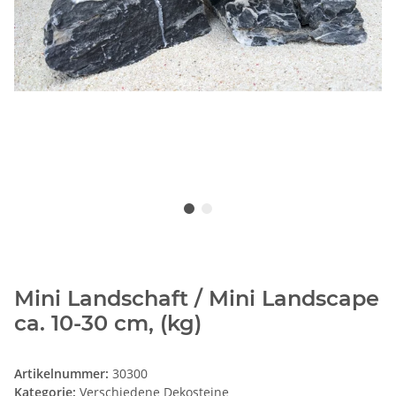
Mini Landschaft / Mini Landscape
ca. 10-30 cm, (kg)
Artikelnummer:
30300
Kategorie:
Verschiedene Dekosteine