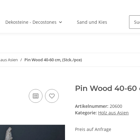
Dekosteine - Decostones
Sand und Kies
 aus Asien
Pin Wood 40-60 cm, (Stck./pce)
Pin Wood 40-60 c
Artikelnummer:
20600
Kategorie:
Holz aus Asien
Preis auf Anfrage