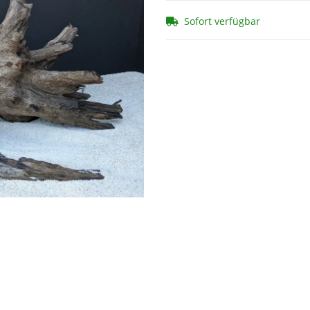
Sofort verfügbar