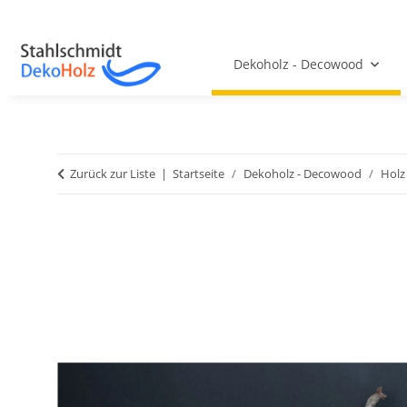
Dekoholz - Decowood
Zurück zur Liste
Startseite
Dekoholz - Decowood
Holz