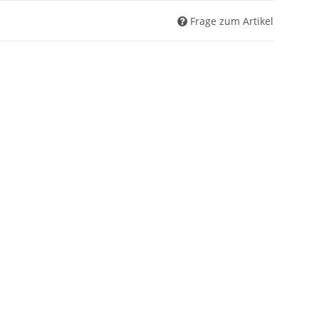
Frage zum Artikel