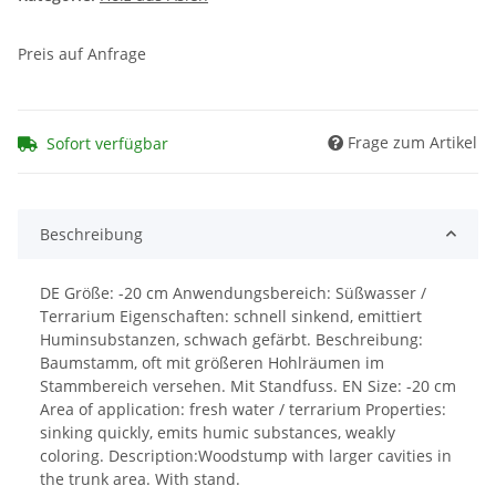
Preis auf Anfrage
Frage zum Artikel
Sofort verfügbar
Beschreibung
DE Größe: -20 cm Anwendungsbereich: Süßwasser /
Terrarium Eigenschaften: schnell sinkend, emittiert
Huminsubstanzen, schwach gefärbt. Beschreibung:
Baumstamm, oft mit größeren Hohlräumen im
Stammbereich versehen. Mit Standfuss. EN Size: -20 cm
Area of application: fresh water / terrarium Properties:
sinking quickly, emits humic substances, weakly
coloring. Description:Woodstump with larger cavities in
the trunk area. With stand.