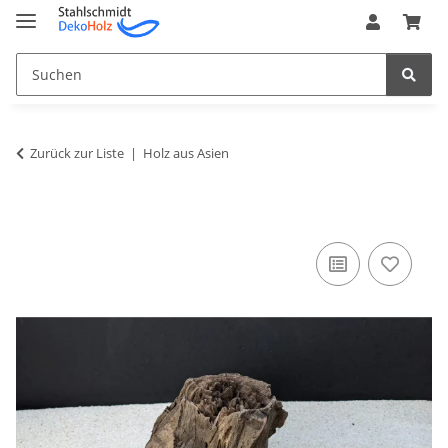
Zurück zur Liste
Holz aus Asien