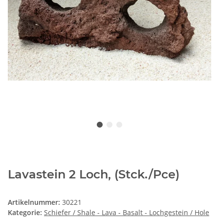
Lavastein 2 Loch, (Stck./Pce)
Artikelnummer:
30221
Kategorie:
Schiefer / Shale - Lava - Basalt - Lochgestein / Hole