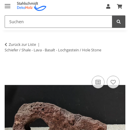
Zurück zur Liste
Schiefer / Shale - Lava - Basalt - Lochgestein / Hole Stone