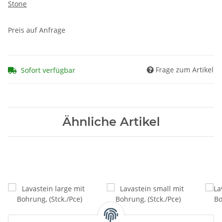
Stone
Preis auf Anfrage
Frage zum Artikel
Sofort verfügbar
Ähnliche Artikel