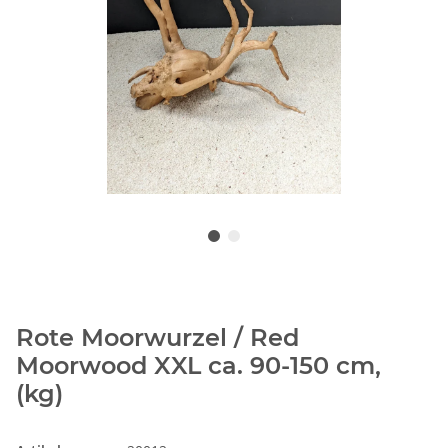
Rote Moorwurzel / Red
Moorwood XXL ca. 90-150 cm,
(kg)