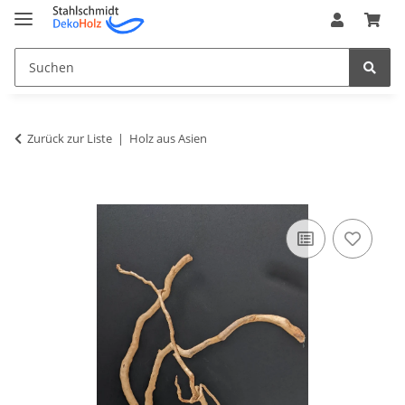
Zurück zur Liste
Holz aus Asien