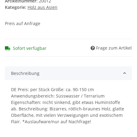
Artikelnummer:
20012
Kategorie:
Holz aus Asien
Preis auf Anfrage
Frage zum Artikel
Sofort verfügbar
Beschreibung
DE Preis: per Stück Größe: ca. 90-150 cm
Anwendungsbereich: Süsswasser / Terrarium
Eigenschaften: nicht sinkend, gibt etwas Huminstoffe
ab. Beschreibung: Bizarres, rötlich-braunes Holz, glatte
Oberfläche, mit vielen Verzweigungen und exotischem
Flair. *Auslaufware/nur auf Nachfrage!