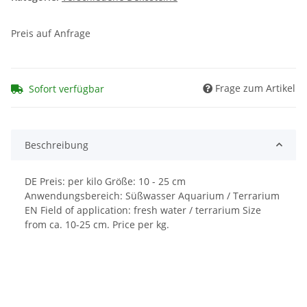
Preis auf Anfrage
Frage zum Artikel
Sofort verfügbar
Beschreibung
DE Preis: per kilo Größe: 10 - 25 cm
Anwendungsbereich: Süßwasser Aquarium / Terrarium
EN Field of application: fresh water / terrarium Size
from ca. 10-25 cm. Price per kg.