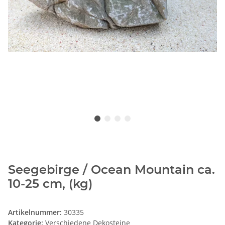
Seegebirge / Ocean Mountain ca.
10-25 cm, (kg)
Artikelnummer:
30335
Kategorie:
Verschiedene Dekosteine