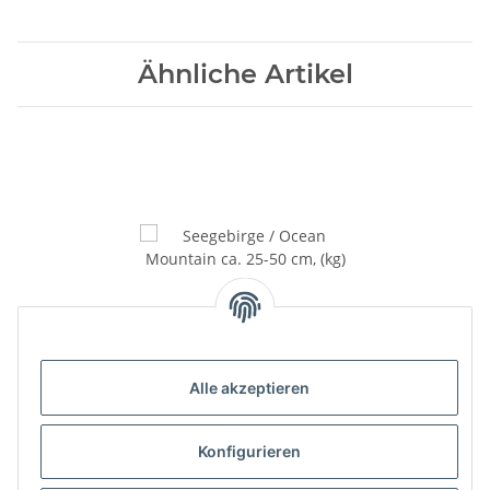
Ähnliche Artikel
Seegebirge / Ocean
Mountain ca. 25-50 cm, (kg)
Alle akzeptieren
Preis auf Anfrage
Konfigurieren