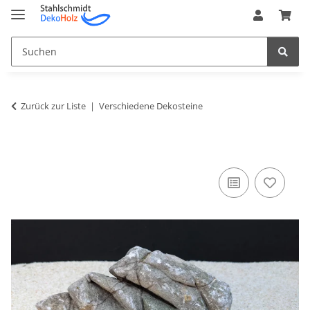
Zurück zur Liste
Verschiedene Dekosteine