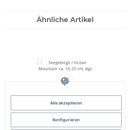
Ähnliche Artikel
Seegebirge / Ocean
Mountain ca. 10-25 cm, (kg)
Alle akzeptieren
Preis auf Anfrage
Konfigurieren