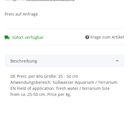
Preis auf Anfrage
Frage zum Artikel
Sofort verfügbar
Beschreibung
DE Preis: per kilo Größe: 25 - 50 cm
Anwendungsbereich: Süßwasser Aquarium / Terrarium
EN Field of application: fresh water / terrarium Size
from ca. 25-50 cm. Price per kg.