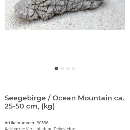
Seegebirge / Ocean Mountain ca.
25-50 cm, (kg)
Artikelnummer:
30336
Kategorie:
Verschiedene Dekosteine