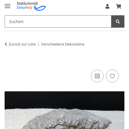
Zurück zur Liste
Verschiedene Dekosteine