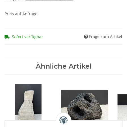
Preis auf Anfrage
Frage zum Artikel
Sofort verfügbar
Ähnliche Artikel