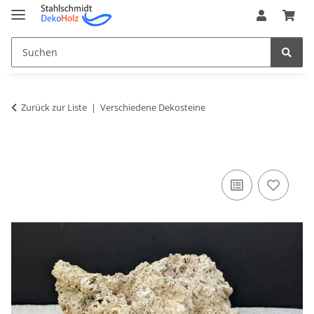
Zurück zur Liste
Verschiedene Dekosteine